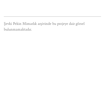
Şevki Pekin Mimarlık arşivinde bu projeye dair görsel
bulunmamaktadır.