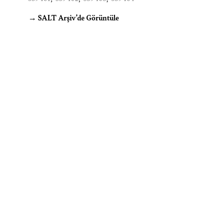
→ SALT Arşiv’de Görüntüle